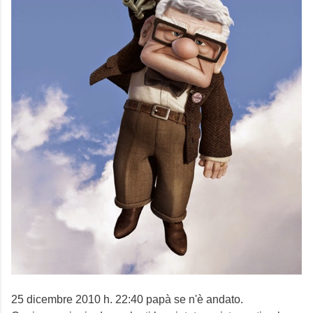
25 dicembre 2010 h. 22:40 papà se n'è andato.